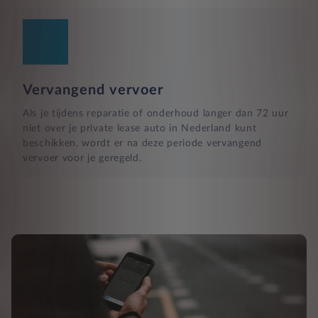
Vervangend vervoer
Als je tijdens reparatie of onderhoud langer dan 72 uur
niet over je private lease auto in Nederland kunt
beschikken, wordt er na deze periode vervangend
vervoer voor je geregeld.