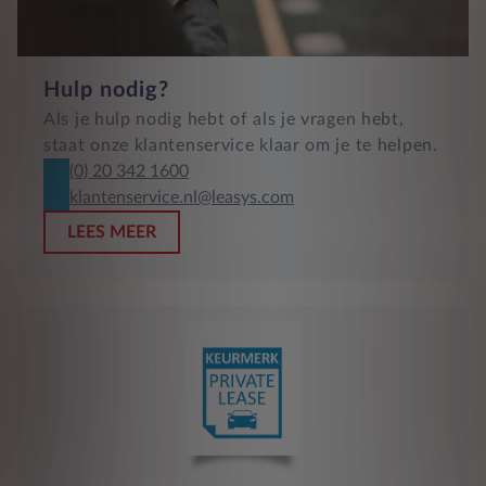
Hulp nodig?
Als je hulp nodig hebt of als je vragen hebt,
staat onze klantenservice klaar om je te helpen.
(0) 20 342 1600
klantenservice.nl@leasys.com
LEES MEER