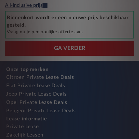
All-inclusive prijs
Binnenkort wordt er een nieuwe prijs beschikbaar
gesteld.
Vraag nu je persoonlijke offerte aan.
GA VERDER
Onze top merken
Citroen Private Lease Deals
Fiat Private Lease Deals
Jeep Private Lease Deals
Opel Private Lease Deals
Peugeot Private Lease Deals
Lease informatie
Private Lease
Zakelijk Leasen