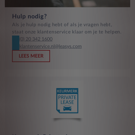
Hulp nodig?
Als je hulp nodig hebt of als je vragen hebt,
staat onze klantenservice klaar om je te helpen.
(0) 20 342 1600
klantenservice.nl@leasys.com
LEES MEER