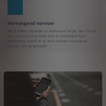
Vervangend vervoer
Als je tijdens reparatie of onderhoud langer dan 72 uur
niet over je private lease auto in Nederland kunt
beschikken, wordt er na deze periode vervangend
vervoer voor je geregeld.