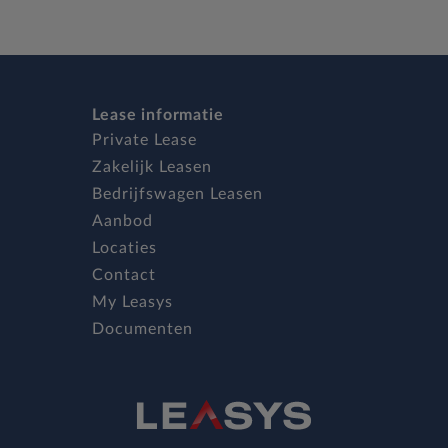
Lease informatie
Private Lease
Zakelijk Leasen
Bedrijfswagen Leasen
Aanbod
Locaties
Contact
My Leasys
Documenten