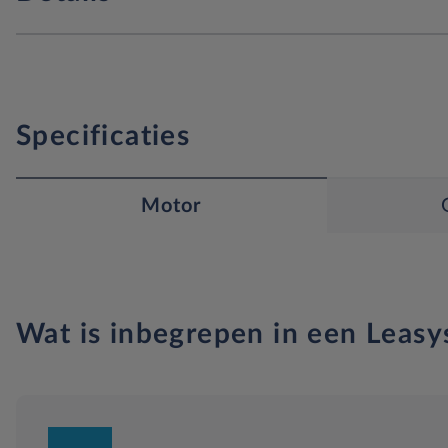
Specificaties
Motor
Wat is inbegrepen in een Leasy