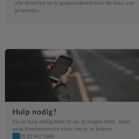
alle diensten en is gegarandeerd voor de duur van
je termijn.
Hulp nodig?
Als je hulp nodig hebt of als je vragen hebt, staat
onze klantenservice klaar om je te helpen.
(0) 20 342 1600