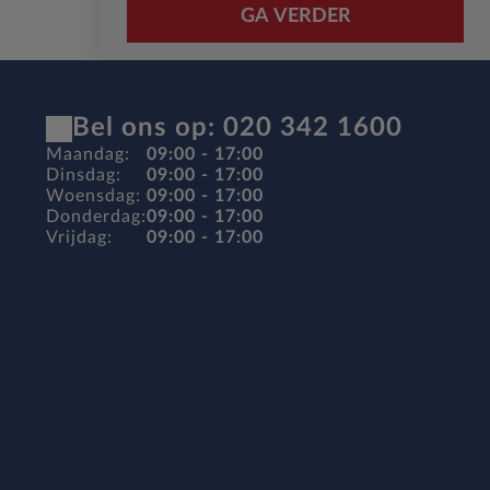
GA VERDER
Bel ons op: 020 342 1600
Maandag:
09:00 - 17:00
Dinsdag:
09:00 - 17:00
Woensdag:
09:00 - 17:00
Donderdag:
09:00 - 17:00
Vrijdag:
09:00 - 17:00