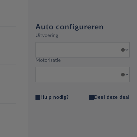
Auto configureren
Uitvoering
Motorisatie
Hulp nodig?
Deel deze deal