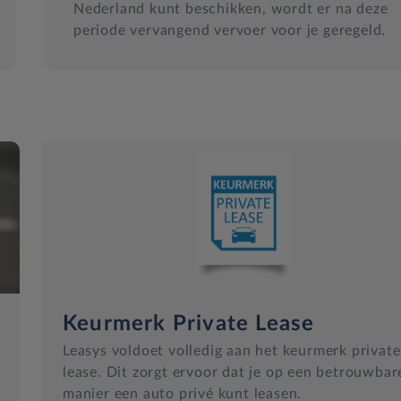
Nederland kunt beschikken, wordt er na deze
periode vervangend vervoer voor je geregeld.
Keurmerk Private Lease
Leasys voldoet volledig aan het keurmerk private
lease. Dit zorgt ervoor dat je op een betrouwbar
manier een auto privé kunt leasen.