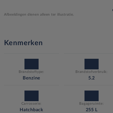
Afbeeldingen dienen alleen ter illustratie.
Kenmerken
Brandstoftype:
Brandstofverbruik:
Benzine
5.2
Carrosserie:
Bagageruimte:
Hatchback
255
L