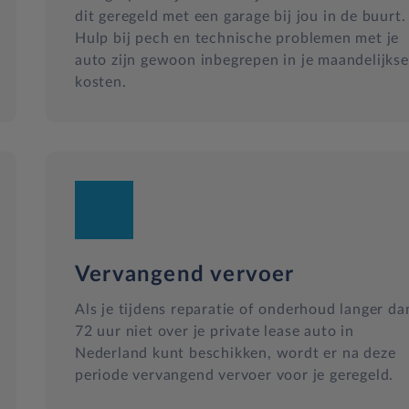
dit geregeld met een garage bij jou in de buurt.
Hulp bij pech en technische problemen met je
auto zijn gewoon inbegrepen in je maandelijkse
kosten.
Vervangend vervoer
Als je tijdens reparatie of onderhoud langer da
72 uur niet over je private lease auto in
Nederland kunt beschikken, wordt er na deze
periode vervangend vervoer voor je geregeld.