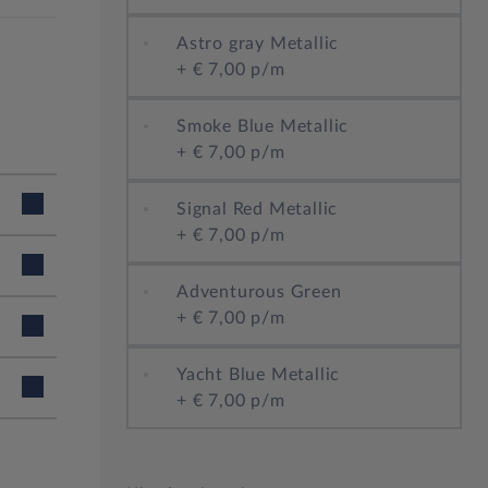
Astro gray Metallic
+
€ 7,00 p/m
Smoke Blue Metallic
+
€ 7,00 p/m
Signal Red Metallic
+
€ 7,00 p/m
Adventurous Green
+
€ 7,00 p/m
Yacht Blue Metallic
+
€ 7,00 p/m
an: