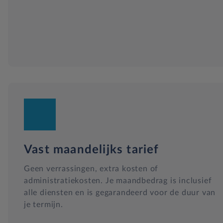
Vast maandelijks tarief
Geen verrassingen, extra kosten of
administratiekosten. Je maandbedrag is inclusief
alle diensten en is gegarandeerd voor de duur van
je termijn.