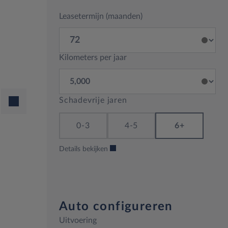
Leasetermijn (maanden)
Kilometers per jaar
Schadevrije jaren
0-3
4-5
6+
Details bekijken
Auto configureren
Uitvoering