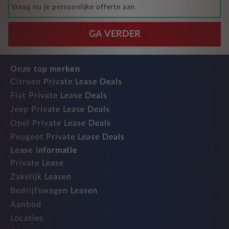
Vraag nu je persoonlijke offerte aan.
GA VERDER
Onze top merken
Citroen Private Lease Deals
Fiat Private Lease Deals
Jeep Private Lease Deals
Opel Private Lease Deals
Peugeot Private Lease Deals
Lease informatie
Private Lease
Zakelijk Leasen
Bedrijfswagen Leasen
Aanbod
Locaties