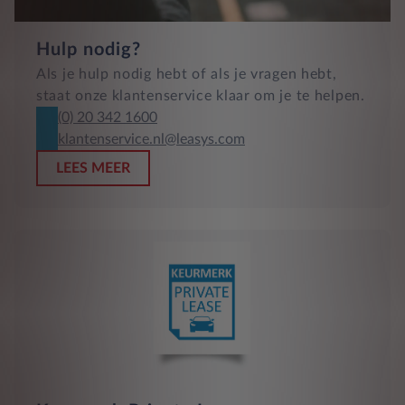
Hulp nodig?
Als je hulp nodig hebt of als je vragen hebt,
staat onze klantenservice klaar om je te helpen.
(0) 20 342 1600
klantenservice.nl@leasys.com
LEES MEER