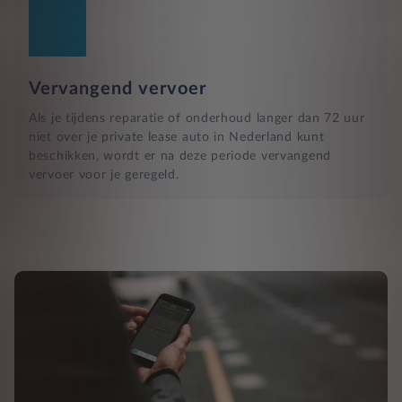
Vervangend vervoer
Als je tijdens reparatie of onderhoud langer dan 72 uur
niet over je private lease auto in Nederland kunt
beschikken, wordt er na deze periode vervangend
vervoer voor je geregeld.