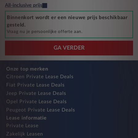
All-inclusive prijs
Binnenkort wordt er een nieuwe prijs beschikbaar
gesteld.
Vraag nu je persoonlijke offerte aan.
GA VERDER
Onze top merken
Citroen Private Lease Deals
Fiat Private Lease Deals
Jeep Private Lease Deals
Opel Private Lease Deals
Peugeot Private Lease Deals
Lease informatie
Private Lease
Zakelijk Leasen