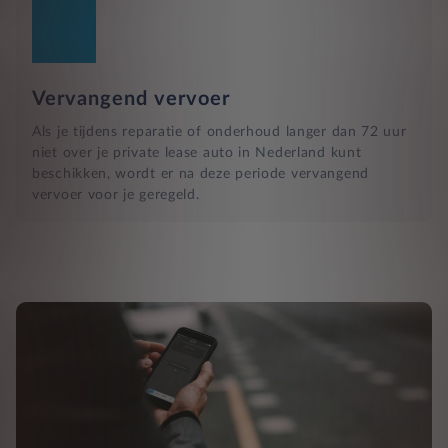
Vervangend vervoer
Als je tijdens reparatie of onderhoud langer dan 72 uur
niet over je private lease auto in Nederland kunt
beschikken, wordt er na deze periode vervangend
vervoer voor je geregeld.