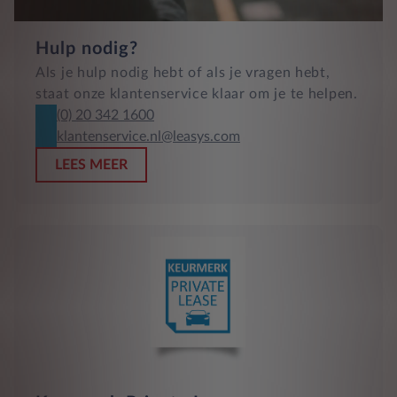
Hulp nodig?
Als je hulp nodig hebt of als je vragen hebt,
staat onze klantenservice klaar om je te helpen.
(0) 20 342 1600
klantenservice.nl@leasys.com
LEES MEER