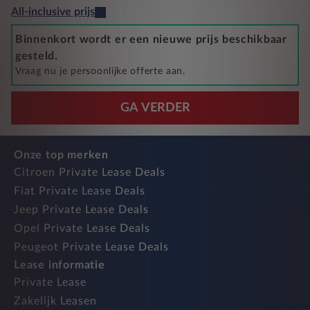
All-inclusive prijs
Binnenkort wordt er een nieuwe prijs beschikbaar
gesteld.
Vraag nu je persoonlijke offerte aan.
GA VERDER
Onze top merken
Citroen Private Lease Deals
Fiat Private Lease Deals
Jeep Private Lease Deals
Opel Private Lease Deals
Peugeot Private Lease Deals
Lease informatie
Private Lease
Zakelijk Leasen