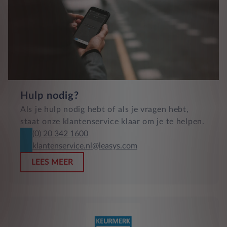
Hulp nodig?
Als je hulp nodig hebt of als je vragen hebt,
staat onze klantenservice klaar om je te helpen.
(0) 20 342 1600
klantenservice.nl@leasys.com
LEES MEER