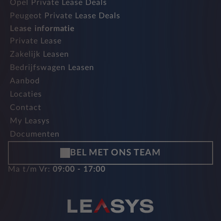
Opel Private Lease Deals
Peugeot Private Lease Deals
Lease informatie
Private Lease
Zakelijk Leasen
Bedrijfswagen Leasen
Aanbod
Locaties
Contact
My Leasys
Documenten
BEL MET ONS TEAM
Ma t/m Vr:
09:00 - 17:00