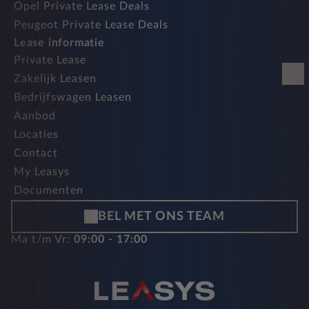
Opel Private Lease Deals
Peugeot Private Lease Deals
Lease informatie
Private Lease
Zakelijk Leasen
Bedrijfswagen Leasen
Aanbod
Locaties
Contact
My Leasys
Documenten
BEL MET ONS TEAM
Ma t/m Vr:
09:00 - 17:00