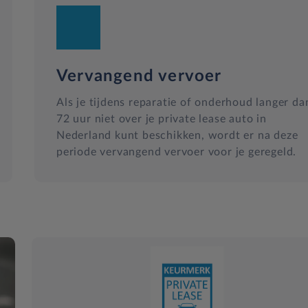
Vervangend vervoer
Als je tijdens reparatie of onderhoud langer da
72 uur niet over je private lease auto in
Nederland kunt beschikken, wordt er na deze
periode vervangend vervoer voor je geregeld.