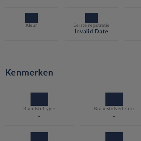
Kleur
Eerste registratie
Invalid Date
Kenmerken
Brandstoftype:
Brandstofverbruik:
-
-