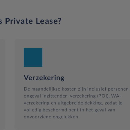
s Private Lease?
Verzekering
De maandelijkse kosten zijn inclusief personen
ongeval inzittenden-verzekering (POI), WA-
verzekering en uitgebreide dekking, zodat je
volledig beschermd bent in het geval van
onvoorziene ongelukken.