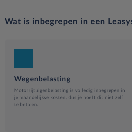
Wat is inbegrepen in een Leasy
Wegenbelasting
Motorrijtuigenbelasting is volledig inbegrepen in
je maandelijkse kosten, dus je hoeft dit niet zelf
te betalen.