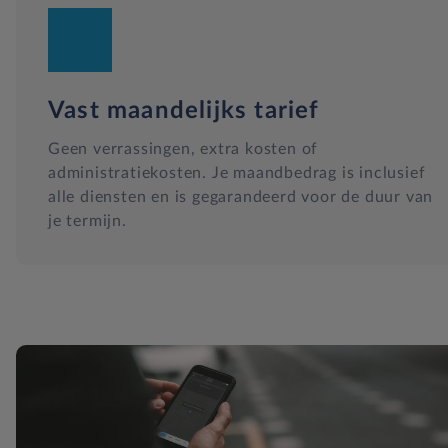
Vast maandelijks tarief
Geen verrassingen, extra kosten of
administratiekosten. Je maandbedrag is inclusief
alle diensten en is gegarandeerd voor de duur van
je termijn.