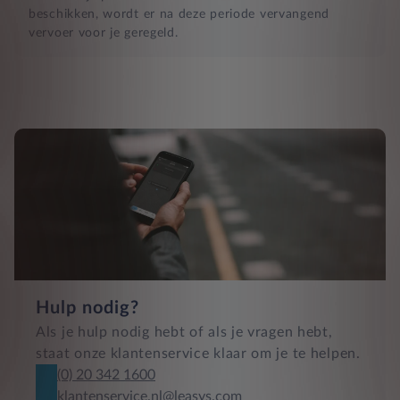
beschikken, wordt er na deze periode vervangend
vervoer voor je geregeld.
Hulp nodig?
Als je hulp nodig hebt of als je vragen hebt,
staat onze klantenservice klaar om je te helpen.
(0) 20 342 1600
klantenservice.nl@leasys.com