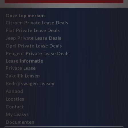
Onze top merken
Citroen Private Lease Deals
Fiat Private Lease Deals
Jeep Private Lease Deals
Opel Private Lease Deals
Peugeot Private Lease Deals
Lease informatie
Private Lease
Zakelijk Leasen
Bedrijfswagen Leasen
Aanbod
Locaties
Contact
My Leasys
Documenten