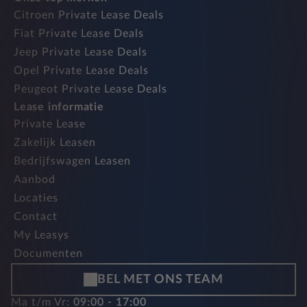
Citroen Private Lease Deals
Fiat Private Lease Deals
Jeep Private Lease Deals
Opel Private Lease Deals
Peugeot Private Lease Deals
Lease informatie
Private Lease
Zakelijk Leasen
Bedrijfswagen Leasen
Aanbod
Locaties
Contact
My Leasys
Documenten
BEL MET ONS TEAM
Ma t/m Vr:
09:00 - 17:00