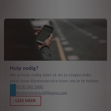
Hulp nodig?
Als je hulp nodig hebt of als je vragen hebt,
staat onze klantenservice klaar om je te helpen.
(0) 20 342 1600
klantenservice.nl@leasys.com
LEES MEER