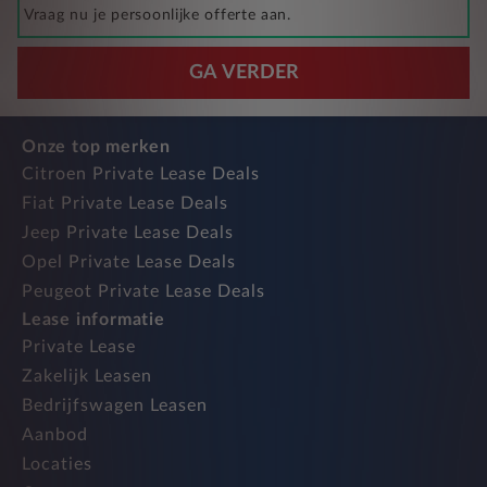
Vraag nu je persoonlijke offerte aan.
GA VERDER
Onze top merken
Citroen Private Lease Deals
Fiat Private Lease Deals
Jeep Private Lease Deals
Opel Private Lease Deals
Peugeot Private Lease Deals
Lease informatie
Private Lease
Zakelijk Leasen
Bedrijfswagen Leasen
Aanbod
Locaties