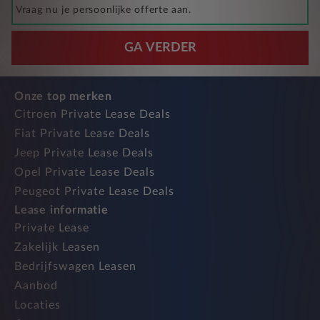
Vraag nu je persoonlijke offerte aan.
GA VERDER
Onze top merken
Citroen Private Lease Deals
Fiat Private Lease Deals
Jeep Private Lease Deals
Opel Private Lease Deals
Peugeot Private Lease Deals
Lease informatie
Private Lease
Zakelijk Leasen
Bedrijfswagen Leasen
Aanbod
Locaties