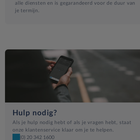
alle diensten en is gegarandeerd voor de duur van
je termijn.
Hulp nodig?
Als je hulp nodig hebt of als je vragen hebt, staat
onze klantenservice klaar om je te helpen.
(0) 20 342 1600