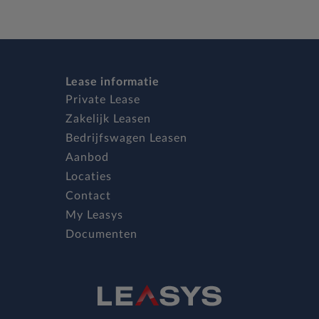
Lease informatie
Private Lease
Zakelijk Leasen
Bedrijfswagen Leasen
Aanbod
Locaties
Contact
My Leasys
Documenten