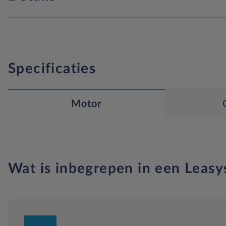
Specificaties
Motor
Wat is inbegrepen in een Leasy