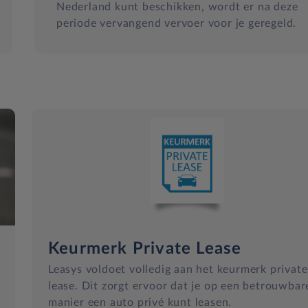
Nederland kunt beschikken, wordt er na deze
periode vervangend vervoer voor je geregeld.
Keurmerk Private Lease
Leasys voldoet volledig aan het keurmerk private
lease. Dit zorgt ervoor dat je op een betrouwbar
manier een auto privé kunt leasen.