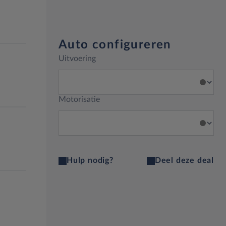
Auto configureren
Uitvoering
Motorisatie
Hulp nodig?
Deel deze deal