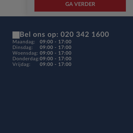
GA VERDER
Bel ons op: 020 342 1600
Maandag:
09:00 - 17:00
Dinsdag:
09:00 - 17:00
Woensdag:
09:00 - 17:00
Donderdag:
09:00 - 17:00
Vrijdag:
09:00 - 17:00