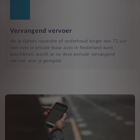
Vervangend vervoer
Als je tijdens reparatie of onderhoud langer dan 72 uur
niet over je private lease auto in Nederland kunt
beschikken, wordt er na deze periode vervangend
vervoer voor je geregeld.