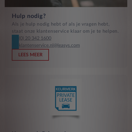
Hulp nodig?
Als je hulp nodig hebt of als je vragen hebt,
staat onze klantenservice klaar om je te helpen.
(0) 20 342 1600
klantenservice.nl@leasys.com
LEES MEER