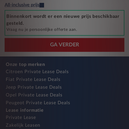
All-inclusive prijs
Binnenkort wordt er een nieuwe prijs beschikbaar
gesteld.
Vraag nu je persoonlijke offerte aan.
GA VERDER
Onze top merken
Citroen Private Lease Deals
Fiat Private Lease Deals
Jeep Private Lease Deals
Opel Private Lease Deals
Peugeot Private Lease Deals
Lease informatie
Private Lease
Zakelijk Leasen