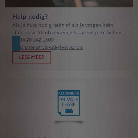
Hulp nodig?
Als je hulp nodig hebt of als je vragen hebt,
staat onze klantenservice klaar om je te helpen.
(0) 20 342 1600
klantenservice.nl@leasys.com
LEES MEER