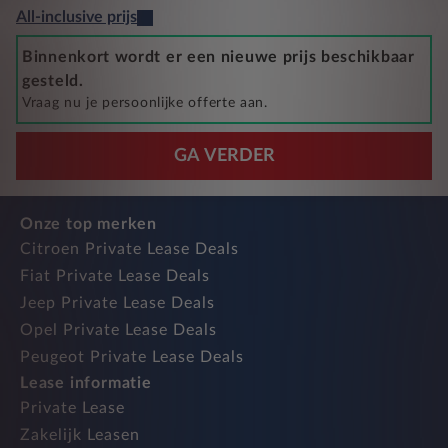
All-inclusive prijs
Binnenkort wordt er een nieuwe prijs beschikbaar
gesteld.
Vraag nu je persoonlijke offerte aan.
GA VERDER
Onze top merken
Citroen Private Lease Deals
Fiat Private Lease Deals
Jeep Private Lease Deals
Opel Private Lease Deals
Peugeot Private Lease Deals
Lease informatie
Private Lease
Zakelijk Leasen