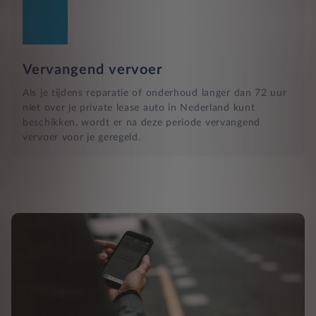
Vervangend vervoer
Als je tijdens reparatie of onderhoud langer dan 72 uur
niet over je private lease auto in Nederland kunt
beschikken, wordt er na deze periode vervangend
vervoer voor je geregeld.