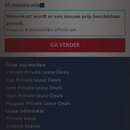
All-inclusive prijs
Binnenkort wordt er een nieuwe prijs beschikbaar
gesteld.
Vraag nu je persoonlijke offerte aan.
GA VERDER
Onze top merken
Citroen Private Lease Deals
Fiat Private Lease Deals
Jeep Private Lease Deals
Opel Private Lease Deals
Peugeot Private Lease Deals
Lease informatie
Private Lease
Zakelijk Leasen