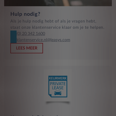
Hulp nodig?
Als je hulp nodig hebt of als je vragen hebt,
staat onze klantenservice klaar om je te helpen.
(0) 20 342 1600
klantenservice.nl@leasys.com
LEES MEER