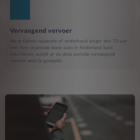
Vervangend vervoer
Als je tijdens reparatie of onderhoud langer dan 72 uur
niet over je private lease auto in Nederland kunt
beschikken, wordt er na deze periode vervangend
vervoer voor je geregeld.