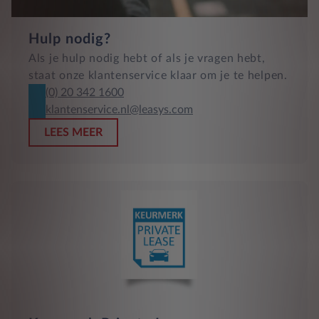
Hulp nodig?
Als je hulp nodig hebt of als je vragen hebt,
staat onze klantenservice klaar om je te helpen.
(0) 20 342 1600
klantenservice.nl@leasys.com
LEES MEER