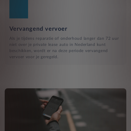
Vervangend vervoer
Als je tijdens reparatie of onderhoud langer dan 72 uur
niet over je private lease auto in Nederland kunt
beschikken, wordt er na deze periode vervangend
vervoer voor je geregeld.