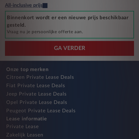
All-inclusive prijs
Binnenkort wordt er een nieuwe prijs beschikbaar
gesteld.
Vraag nu je persoonlijke offerte aan.
GA VERDER
Onze top merken
Citroen Private Lease Deals
Fiat Private Lease Deals
Jeep Private Lease Deals
Opel Private Lease Deals
Peugeot Private Lease Deals
Lease informatie
Private Lease
Zakelijk Leasen