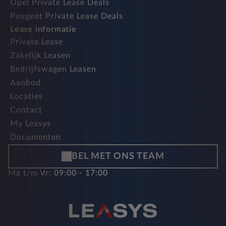
Opel Private Lease Deals
Peugeot Private Lease Deals
Lease informatie
Private Lease
Zakelijk Leasen
Bedrijfswagen Leasen
Aanbod
Locaties
Contact
My Leasys
Documenten
BEL MET ONS TEAM
Ma t/m Vr:
09:00 - 17:00