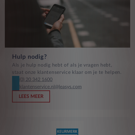
Hulp nodig?
Als je hulp nodig hebt of als je vragen hebt,
staat onze klantenservice klaar om je te helpen.
(0) 20 342 1600
klantenservice.nl@leasys.com
LEES MEER