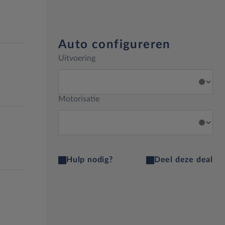
Auto configureren
Uitvoering
Motorisatie
Hulp nodig?
Deel deze deal