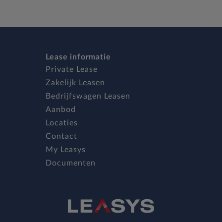
Lease informatie
Private Lease
Zakelijk Leasen
Bedrijfswagen Leasen
Aanbod
Locaties
Contact
My Leasys
Documenten