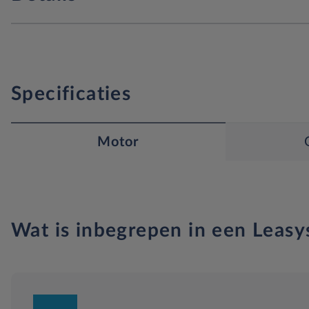
Specificaties
Motor
Wat is inbegrepen in een Leasy