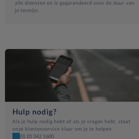
alle diensten en is gegarandeerd voor de duur van
je termijn.
Hulp nodig?
Als je hulp nodig hebt of als je vragen hebt, staat
onze klantenservice klaar om je te helpen.
(0) 20 342 1600