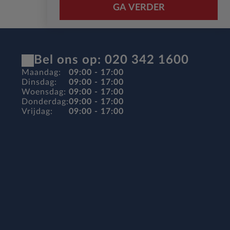
GA VERDER
Bel ons op: 020 342 1600
Maandag:
09:00 - 17:00
Dinsdag:
09:00 - 17:00
Woensdag:
09:00 - 17:00
Donderdag:
09:00 - 17:00
Vrijdag:
09:00 - 17:00