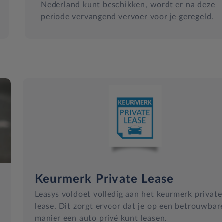
Nederland kunt beschikken, wordt er na deze
periode vervangend vervoer voor je geregeld.
Keurmerk Private Lease
Leasys voldoet volledig aan het keurmerk private
lease. Dit zorgt ervoor dat je op een betrouwbar
manier een auto privé kunt leasen.