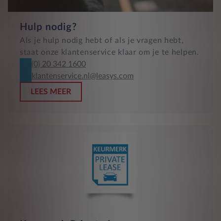
Hulp nodig?
Als je hulp nodig hebt of als je vragen hebt,
staat onze klantenservice klaar om je te helpen.
(0) 20 342 1600
klantenservice.nl@leasys.com
LEES MEER