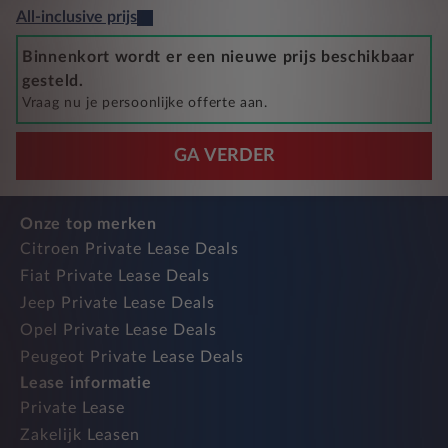
All-inclusive prijs
Binnenkort wordt er een nieuwe prijs beschikbaar
gesteld.
Vraag nu je persoonlijke offerte aan.
GA VERDER
Onze top merken
Citroen Private Lease Deals
Fiat Private Lease Deals
Jeep Private Lease Deals
Opel Private Lease Deals
Peugeot Private Lease Deals
Lease informatie
Private Lease
Zakelijk Leasen