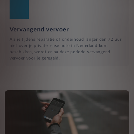
Vervangend vervoer
Als je tijdens reparatie of onderhoud langer dan 72 uur
niet over je private lease auto in Nederland kunt
beschikken, wordt er na deze periode vervangend
vervoer voor je geregeld.