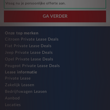
Vraag nu je persoonlijke offerte aan.
GA VERDER
Onze top merken
Citroen Private Lease Deals
Fiat Private Lease Deals
Jeep Private Lease Deals
Opel Private Lease Deals
Peugeot Private Lease Deals
Lease informatie
Private Lease
Zakelijk Leasen
Bedrijfswagen Leasen
Aanbod
Locaties