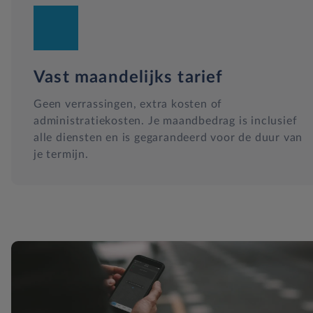
Vast maandelijks tarief
Geen verrassingen, extra kosten of
administratiekosten. Je maandbedrag is inclusief
alle diensten en is gegarandeerd voor de duur van
je termijn.