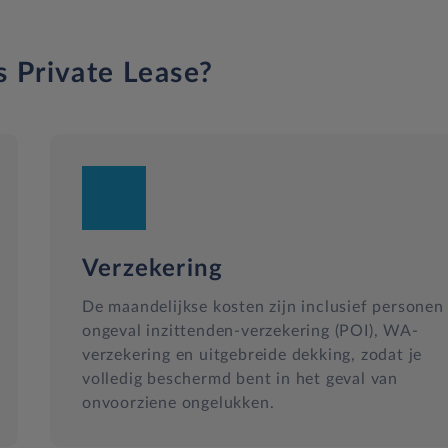
s Private Lease?
Verzekering
De maandelijkse kosten zijn inclusief personen
ongeval inzittenden-verzekering (POI), WA-
verzekering en uitgebreide dekking, zodat je
volledig beschermd bent in het geval van
onvoorziene ongelukken.