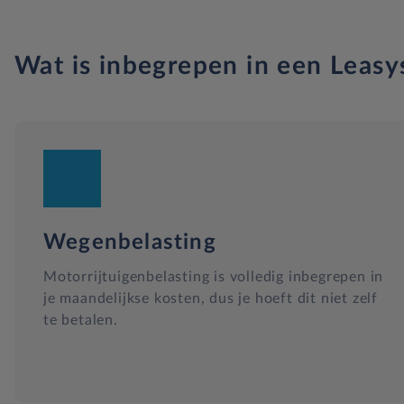
Wat is inbegrepen in een Leasy
Wegenbelasting
Motorrijtuigenbelasting is volledig inbegrepen in
je maandelijkse kosten, dus je hoeft dit niet zelf
te betalen.