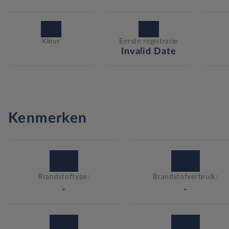
Kleur
Eerste registratie
Invalid Date
Kenmerken
Brandstoftype:
Brandstofverbruik:
-
-