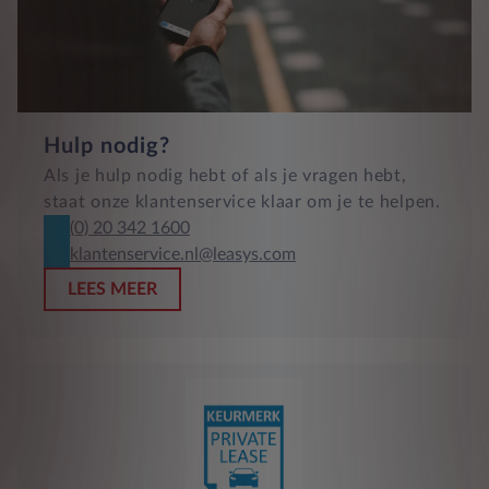
Hulp nodig?
Als je hulp nodig hebt of als je vragen hebt,
staat onze klantenservice klaar om je te helpen.
(0) 20 342 1600
klantenservice.nl@leasys.com
LEES MEER