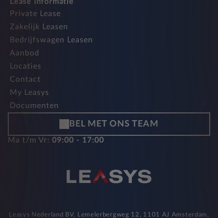
Lease informatie
Private Lease
Zakelijk Leasen
Bedrijfswagen Leasen
Aanbod
Locaties
Contact
My Leasys
Documenten
BEL MET ONS TEAM
Ma t/m Vr:
09:00 - 17:00
Leasys Nederland BV, Lemelerbergweg 12, 1101 AJ Amsterdam,