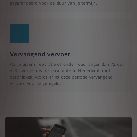
gegarandeerd voor de duur van je termijn.
Vervangend vervoer
Als je tijdens reparatie of onderhoud langer dan 72 uur
niet over je private lease auto in Nederland kunt
beschikken, wordt er na deze periode vervangend
vervoer voor je geregeld.