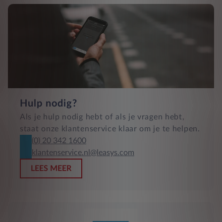
Hulp nodig?
Als je hulp nodig hebt of als je vragen hebt,
staat onze klantenservice klaar om je te helpen.
(0) 20 342 1600
klantenservice.nl@leasys.com
LEES MEER