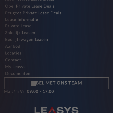
Opel Private Lease Deals
Peugeot Private Lease Deals
Lease informatie
Private Lease
Zakelijk Leasen
Bedrijfswagen Leasen
Aanbod
Locaties
Contact
My Leasys
Documenten
BEL MET ONS TEAM
Ma t/m Vr:
09:00 - 17:00