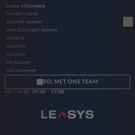
Lease informatie
Private Lease
Zakelijk Leasen
Bedrijfswagen Leasen
Aanbod
Locaties
Contact
My Leasys
Documenten
BEL MET ONS TEAM
Ma t/m Vr:
09:00 - 17:00