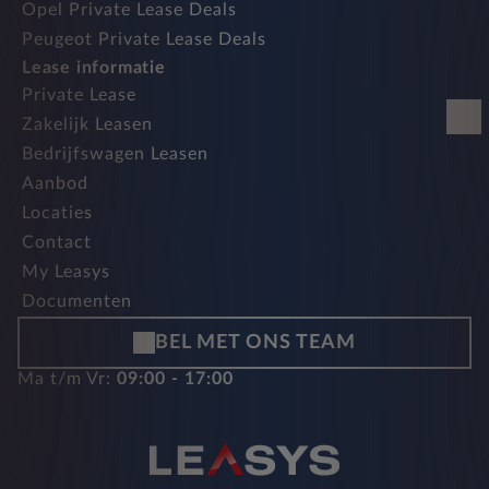
Opel Private Lease Deals
Peugeot Private Lease Deals
Lease informatie
Private Lease
Zakelijk Leasen
Bedrijfswagen Leasen
Aanbod
Locaties
Contact
My Leasys
Documenten
BEL MET ONS TEAM
Ma t/m Vr:
09:00 - 17:00