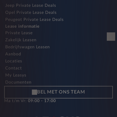
Jeep Private Lease Deals
Opel Private Lease Deals
Peugeot Private Lease Deals
Lease informatie
Private Lease
Zakelijk Leasen
Bedrijfswagen Leasen
Aanbod
Locaties
Contact
My Leasys
Documenten
BEL MET ONS TEAM
Ma t/m Vr:
09:00 - 17:00