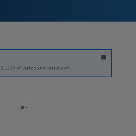
342 1600 of verkoop.nl@leasys.com