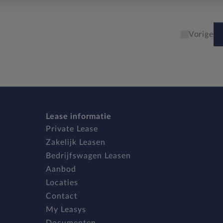
Vorige
Lease informatie
Private Lease
Zakelijk Leasen
Bedrijfswagen Leasen
Aanbod
Locaties
Contact
My Leasys