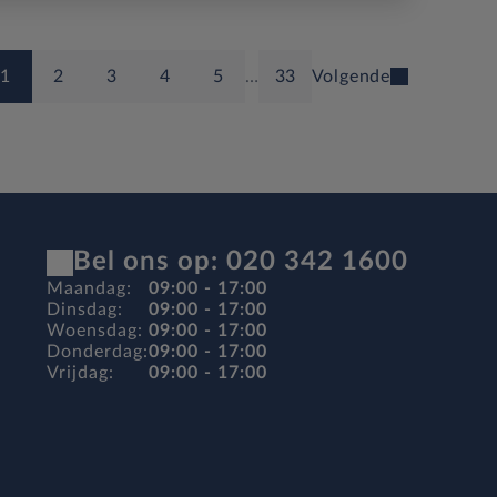
1
2
3
4
5
…
33
Volgende
Bel ons op: 020 342 1600
Maandag:
09:00 - 17:00
Dinsdag:
09:00 - 17:00
Woensdag:
09:00 - 17:00
Donderdag:
09:00 - 17:00
Vrijdag:
09:00 - 17:00