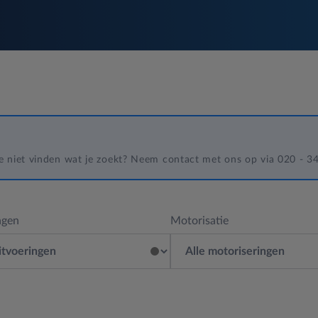
 je niet vinden wat je zoekt? Neem contact met ons op via 020 - 
ngen
Motorisatie