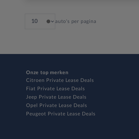
auto's per pagina
Onze top merken
Citroen Private Lease Deals
Fiat Private Lease Deals
Jeep Private Lease Deals
Opel Private Lease Deals
Peugeot Private Lease Deals