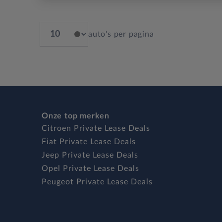
auto's per pagina
Onze top merken
Citroen Private Lease Deals
Fiat Private Lease Deals
Jeep Private Lease Deals
Opel Private Lease Deals
Peugeot Private Lease Deals