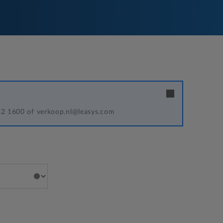
342 1600 of verkoop.nl@leasys.com