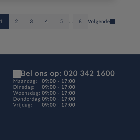
1
2
3
4
5
…
8
Volgende
Bel ons op: 020 342 1600
Maandag:
09:00 - 17:00
Dinsdag:
09:00 - 17:00
Woensdag:
09:00 - 17:00
Donderdag:
09:00 - 17:00
Vrijdag:
09:00 - 17:00