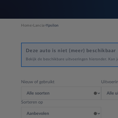
›
›
Home
Lancia
Ypsilon
Deze auto is niet (meer) beschikbaar
Bekijk de beschikbare uitvoeringen hieronder. Kan
Nieuw of gebruikt
Uitvoeri
Sorteren op