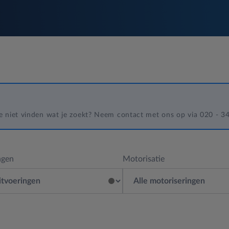
 je niet vinden wat je zoekt? Neem contact met ons op via 020 - 
ngen
Motorisatie