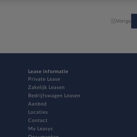
Vorige
Lease informatie
Private Lease
Zakelijk Leasen
Bedrijfswagen Leasen
Aanbod
Locaties
Contact
My Leasys