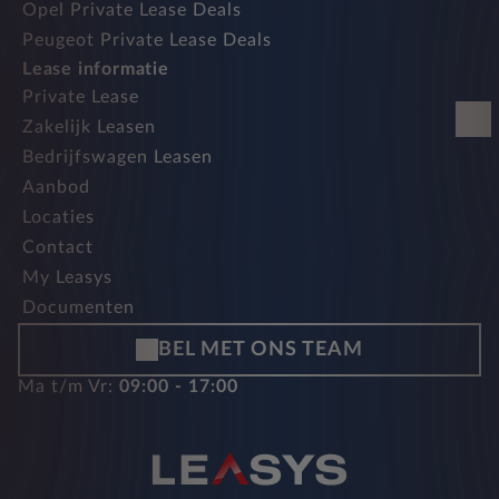
Opel Private Lease Deals
Peugeot Private Lease Deals
Lease informatie
Private Lease
Zakelijk Leasen
Bedrijfswagen Leasen
Aanbod
Locaties
Contact
My Leasys
Documenten
BEL MET ONS TEAM
Ma t/m Vr:
09:00 - 17:00