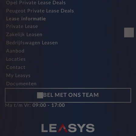
Opel Private Lease Deals
Peugeot Private Lease Deals
Lease informatie
Private Lease
Zakelijk Leasen
Bedrijfswagen Leasen
Aanbod
Locaties
Contact
My Leasys
Documenten
BEL MET ONS TEAM
Ma t/m Vr:
09:00 - 17:00