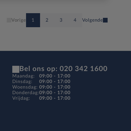
1
2
3
4
Vorige
Volgende
Bel ons op: 020 342 1600
Maandag:
09:00 - 17:00
Dinsdag:
09:00 - 17:00
Woensdag:
09:00 - 17:00
Donderdag:
09:00 - 17:00
Vrijdag:
09:00 - 17:00