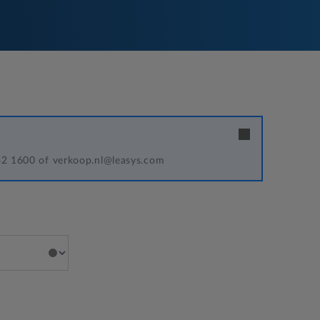
342 1600 of verkoop.nl@leasys.com