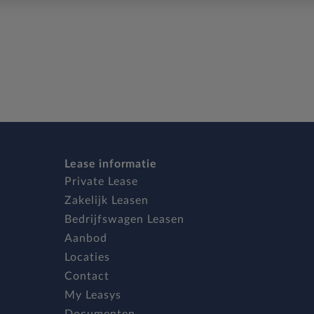
Lease informatie
Private Lease
Zakelijk Leasen
Bedrijfswagen Leasen
Aanbod
Locaties
Contact
My Leasys