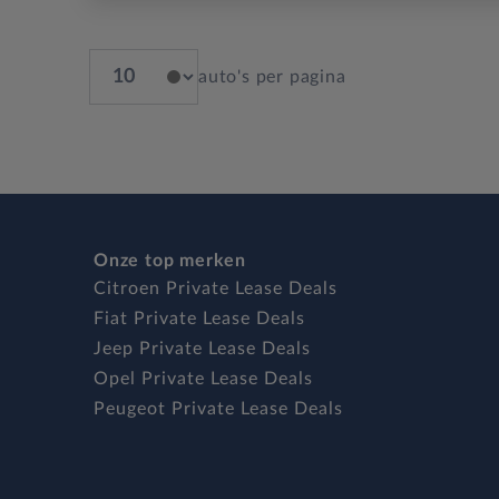
auto's per pagina
Onze top merken
Citroen Private Lease Deals
Fiat Private Lease Deals
Jeep Private Lease Deals
Opel Private Lease Deals
Peugeot Private Lease Deals