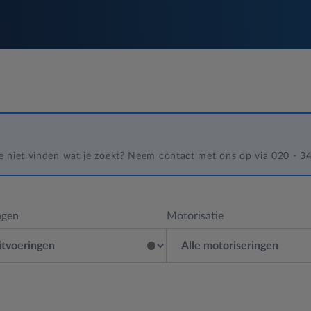
 je niet vinden wat je zoekt? Neem contact met ons op via 020 - 
ngen
Motorisatie