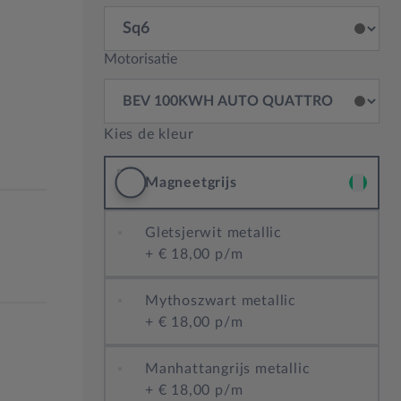
Motorisatie
Kies de kleur
Magneetgrijs
Gletsjerwit metallic
+
€ 18,00 p/m
Mythoszwart metallic
+
€ 18,00 p/m
Manhattangrijs metallic
+
€ 18,00 p/m