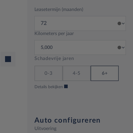
Leasetermijn (maanden)
Kilometers per jaar
Schadevrije jaren
0-3
4-5
6+
Details bekijken
Auto configureren
Uitvoering