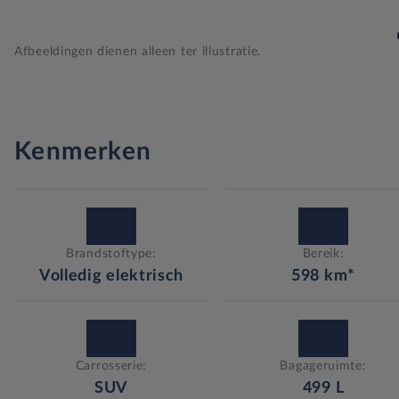
Afbeeldingen dienen alleen ter illustratie.
Kenmerken
Brandstoftype:
Bereik:
Volledig elektrisch
598
km*
Carrosserie:
Bagageruimte:
SUV
499
L