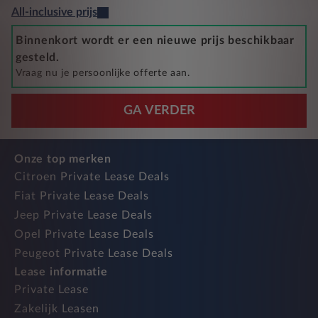
All-inclusive prijs
Binnenkort wordt er een nieuwe prijs beschikbaar
gesteld.
Vraag nu je persoonlijke offerte aan.
GA VERDER
Onze top merken
Citroen Private Lease Deals
Fiat Private Lease Deals
Jeep Private Lease Deals
Opel Private Lease Deals
Peugeot Private Lease Deals
Lease informatie
Private Lease
Zakelijk Leasen