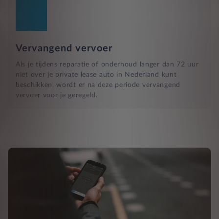
Vervangend vervoer
Als je tijdens reparatie of onderhoud langer dan 72 uur
niet over je private lease auto in Nederland kunt
beschikken, wordt er na deze periode vervangend
vervoer voor je geregeld.