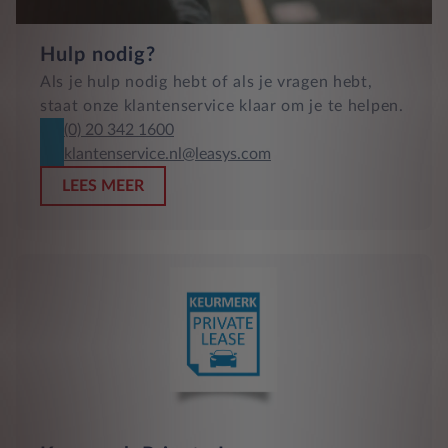
Hulp nodig?
Als je hulp nodig hebt of als je vragen hebt,
staat onze klantenservice klaar om je te helpen.
(0) 20 342 1600
klantenservice.nl@leasys.com
LEES MEER