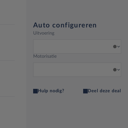
Auto configureren
Uitvoering
Motorisatie
Hulp nodig?
Deel deze deal