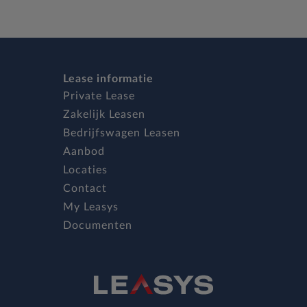
Lease informatie
Private Lease
Zakelijk Leasen
Bedrijfswagen Leasen
Aanbod
Locaties
Contact
My Leasys
Documenten