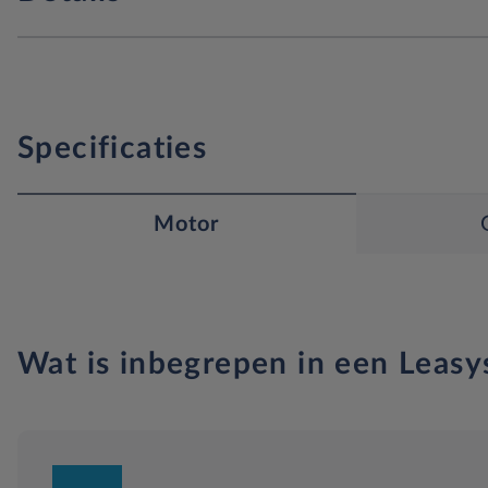
Specificaties
Motor
Wat is inbegrepen in een Leasy