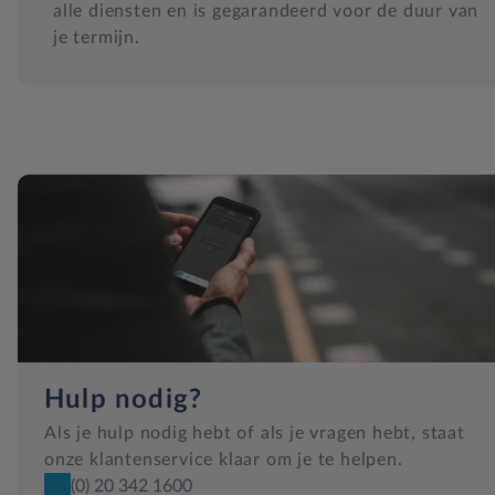
alle diensten en is gegarandeerd voor de duur van
je termijn.
Hulp nodig?
Als je hulp nodig hebt of als je vragen hebt, staat
onze klantenservice klaar om je te helpen.
(0) 20 342 1600