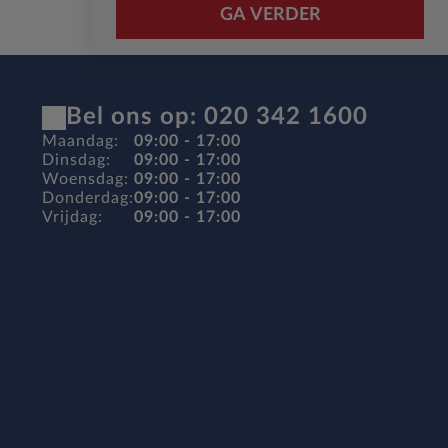
GA VERDER
Bel ons op: 020 342 1600
Maandag:
09:00 - 17:00
Dinsdag:
09:00 - 17:00
Woensdag:
09:00 - 17:00
Donderdag:
09:00 - 17:00
Vrijdag:
09:00 - 17:00