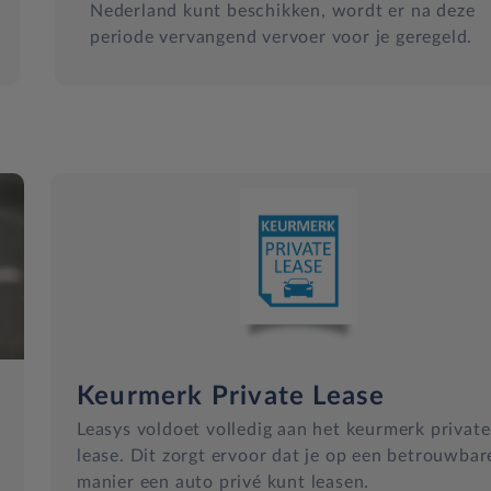
Nederland kunt beschikken, wordt er na deze
periode vervangend vervoer voor je geregeld.
Keurmerk Private Lease
Leasys voldoet volledig aan het keurmerk private
lease. Dit zorgt ervoor dat je op een betrouwbar
manier een auto privé kunt leasen.