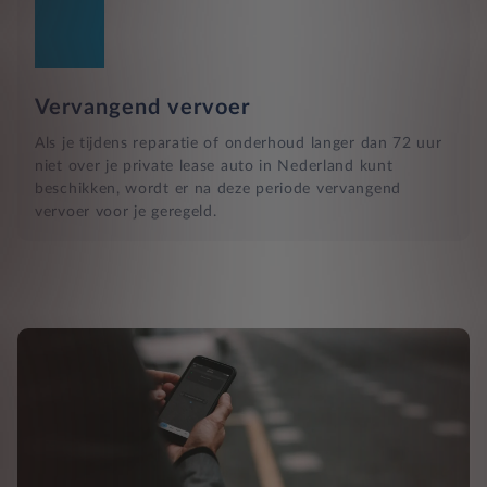
Vervangend vervoer
Als je tijdens reparatie of onderhoud langer dan 72 uur
niet over je private lease auto in Nederland kunt
beschikken, wordt er na deze periode vervangend
vervoer voor je geregeld.