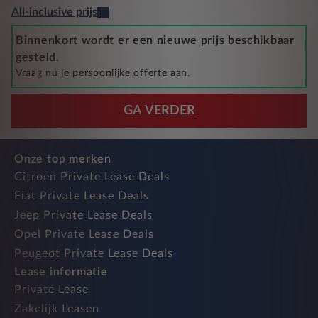
All-inclusive prijs
Binnenkort wordt er een nieuwe prijs beschikbaar
gesteld.
Vraag nu je persoonlijke offerte aan.
GA VERDER
Onze top merken
Citroen Private Lease Deals
Fiat Private Lease Deals
Jeep Private Lease Deals
Opel Private Lease Deals
Peugeot Private Lease Deals
Lease informatie
Private Lease
Zakelijk Leasen