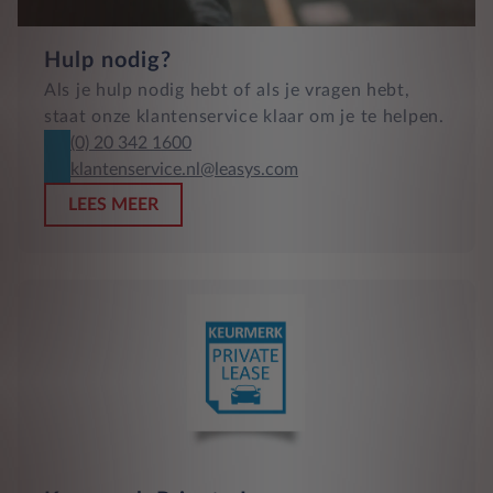
Hulp nodig?
Als je hulp nodig hebt of als je vragen hebt,
staat onze klantenservice klaar om je te helpen.
(0) 20 342 1600
klantenservice.nl@leasys.com
LEES MEER