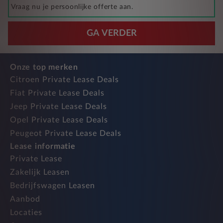
Vraag nu je persoonlijke offerte aan.
GA VERDER
Onze top merken
Citroen Private Lease Deals
Fiat Private Lease Deals
Jeep Private Lease Deals
Opel Private Lease Deals
Peugeot Private Lease Deals
Lease informatie
Private Lease
Zakelijk Leasen
Bedrijfswagen Leasen
Aanbod
Locaties