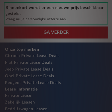
Binnenkort wordt er een nieuwe prijs beschikbaar
gesteld.
Vraag nu je persoonlijke offerte aan.
GA VERDER
Onze top merken
Citroen Private Lease Deals
Fiat Private Lease Deals
Jeep Private Lease Deals
Opel Private Lease Deals
Peugeot Private Lease Deals
Lease informatie
Private Lease
Zakelijk Leasen
Bedrijfswagen Leasen