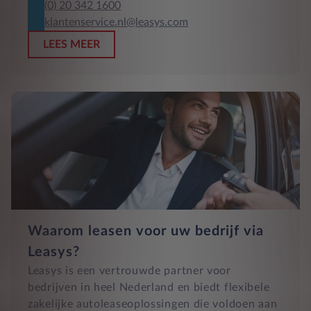
(0) 20 342 1600
klantenservice.nl@leasys.com
LEES MEER
Waarom leasen voor uw bedrijf via
Leasys?
Leasys is een vertrouwde partner voor
bedrijven in heel Nederland en biedt flexibele
zakelijke autoleaseoplossingen die voldoen aan