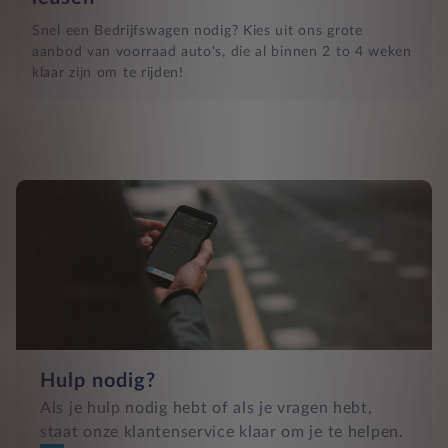
Snel een Bedrijfswagen nodig? Kies uit ons grote
aanbod van voorraad auto's, die al binnen 2 to 4 weken
klaar zijn om te rijden!
Hulp nodig?
Als je hulp nodig hebt of als je vragen hebt,
staat onze klantenservice klaar om je te helpen.