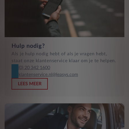
Hulp nodig?
Als je hulp nodig hebt of als je vragen hebt,
staat onze klantenservice klaar om je te helpen.
(0) 20 342 1600
klantenservice.nl@leasys.com
LEES MEER