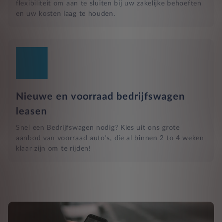
flexibiliteit om aan te sluiten bij uw zakelijke behoeften
en uw kosten laag te houden.
Nieuwe en voorraad bedrijfswagen
leasen
Snel een Bedrijfswagen nodig? Kies uit ons grote
aanbod van voorraad auto's, die al binnen 2 to 4 weken
klaar zijn om te rijden!