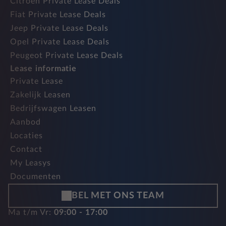
Citroen Private Lease Deals
Fiat Private Lease Deals
Jeep Private Lease Deals
Opel Private Lease Deals
Peugeot Private Lease Deals
Lease informatie
Private Lease
Zakelijk Leasen
Bedrijfswagen Leasen
Aanbod
Locaties
Contact
My Leasys
Documenten
BEL MET ONS TEAM
Ma t/m Vr:
09:00 - 17:00