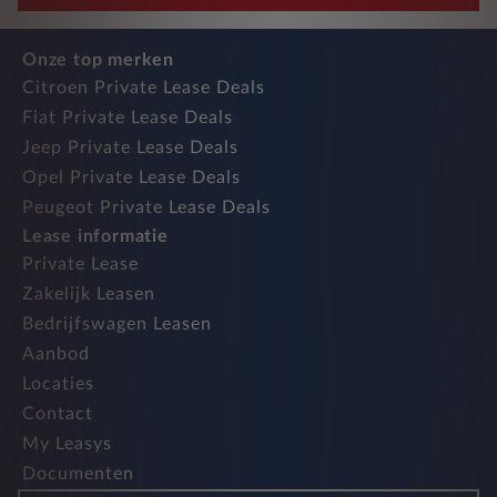
Onze top merken
Citroen Private Lease Deals
Fiat Private Lease Deals
Jeep Private Lease Deals
Opel Private Lease Deals
Peugeot Private Lease Deals
Lease informatie
Private Lease
Zakelijk Leasen
Bedrijfswagen Leasen
Aanbod
Locaties
Contact
My Leasys
Documenten