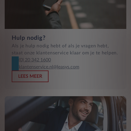
Hulp nodig?
Als je hulp nodig hebt of als je vragen hebt,
staat onze klantenservice klaar om je te helpen.
(0) 20 342 1600
klantenservice.nl@leasys.com
LEES MEER