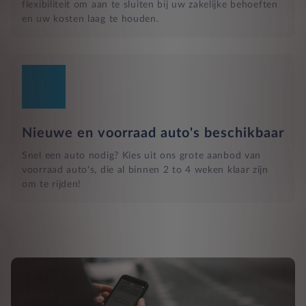
flexibiliteit om aan te sluiten bij uw zakelijke behoeften
en uw kosten laag te houden.
Nieuwe en voorraad auto's beschikbaar
Snel een auto nodig? Kies uit ons grote aanbod van
voorraad auto's, die al binnen 2 to 4 weken klaar zijn
om te rijden!