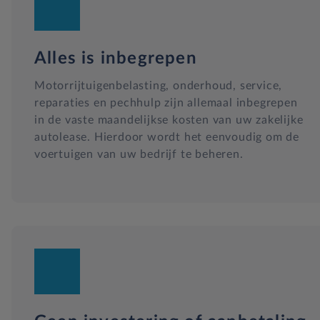
Alles is inbegrepen
Motorrijtuigenbelasting, onderhoud, service,
reparaties en pechhulp zijn allemaal inbegrepen
in de vaste maandelijkse kosten van uw zakelijke
autolease. Hierdoor wordt het eenvoudig om de
voertuigen van uw bedrijf te beheren.