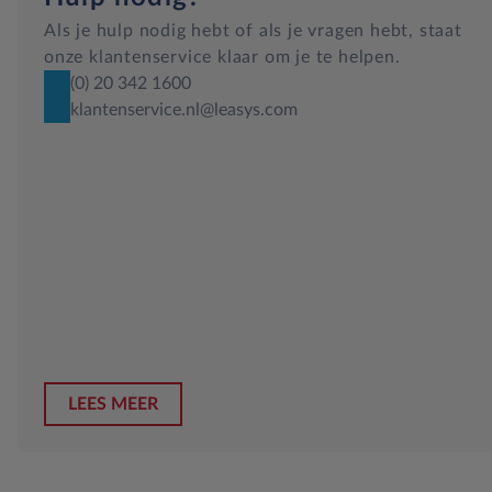
Als je hulp nodig hebt of als je vragen hebt, staat
onze klantenservice klaar om je te helpen.
(0) 20 342 1600
klantenservice.nl@leasys.com
LEES MEER