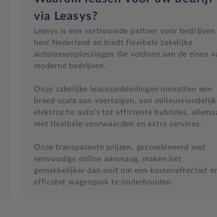
via Leasys?
Leasys is een vertrouwde partner voor bedrijven 
heel Nederland en biedt flexibele zakelijke
autoleaseoplossingen die voldoen aan de eisen v
moderne bedrijven.
Onze zakelijke leaseaanbiedingen omvatten een
breed scala aan voertuigen, van milieuvriendelij
elektrische auto's tot efficiënte hybrides, allema
met flexibele voorwaarden en extra services.
Onze transparante prijzen, gecombineerd met
eenvoudige online aanvraag, maken het
gemakkelijker dan ooit om een kosteneffectief e
efficiënt wagenpark te onderhouden.