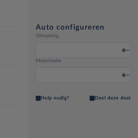
Auto configureren
Uitvoering
Motorisatie
Hulp nodig?
Deel deze deal