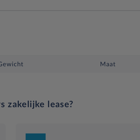
Gewicht
Maat
s zakelijke lease?