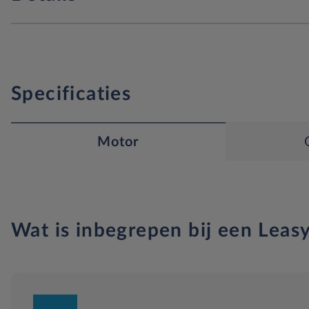
Specificaties
Motor
Wat is inbegrepen bij een Leasy