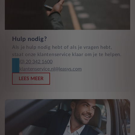
Hulp nodig?
Als je hulp nodig hebt of als je vragen hebt,
staat onze klantenservice klaar om je te helpen.
(0) 20 342 1600
klantenservice.nl@leasys.com
LEES MEER