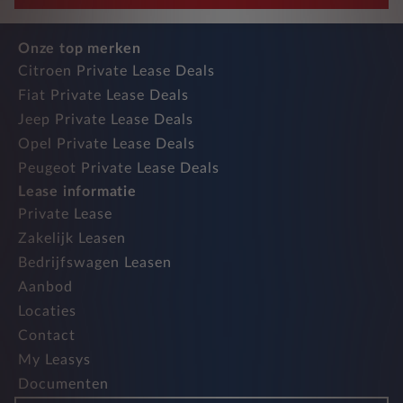
Onze top merken
Citroen Private Lease Deals
Fiat Private Lease Deals
Jeep Private Lease Deals
Opel Private Lease Deals
Peugeot Private Lease Deals
Lease informatie
Private Lease
Zakelijk Leasen
Bedrijfswagen Leasen
Aanbod
Locaties
Contact
My Leasys
Documenten