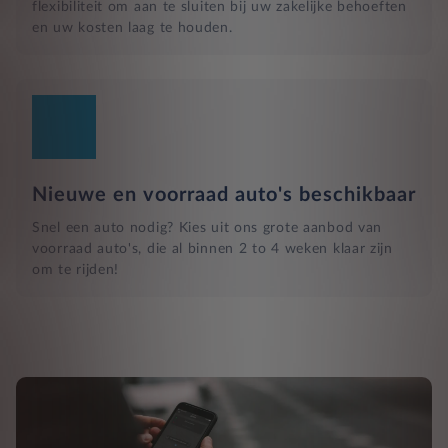
flexibiliteit om aan te sluiten bij uw zakelijke behoeften
en uw kosten laag te houden.
Nieuwe en voorraad auto's beschikbaar
Snel een auto nodig? Kies uit ons grote aanbod van
voorraad auto's, die al binnen 2 to 4 weken klaar zijn
om te rijden!