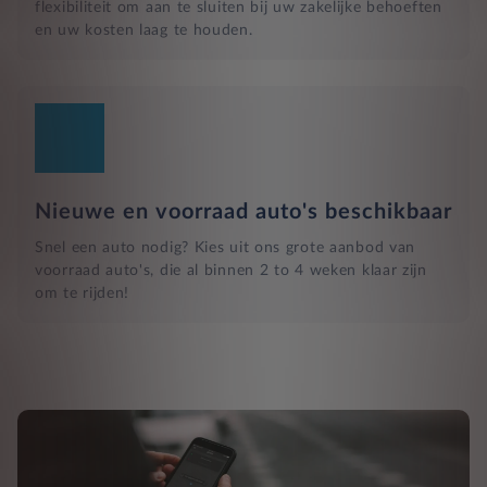
flexibiliteit om aan te sluiten bij uw zakelijke behoeften
en uw kosten laag te houden.
Nieuwe en voorraad auto's beschikbaar
Snel een auto nodig? Kies uit ons grote aanbod van
voorraad auto's, die al binnen 2 to 4 weken klaar zijn
om te rijden!