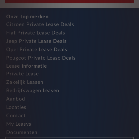
Onze top merken
Citroen Private Lease Deals
Fiat Private Lease Deals
Jeep Private Lease Deals
Opel Private Lease Deals
Peugeot Private Lease Deals
Lease informatie
Private Lease
Zakelijk Leasen
Bedrijfswagen Leasen
Aanbod
Locaties
Contact
My Leasys
Documenten