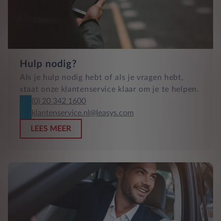
Hulp nodig?
Als je hulp nodig hebt of als je vragen hebt,
staat onze klantenservice klaar om je te helpen.
(0) 20 342 1600
klantenservice.nl@leasys.com
LEES MEER