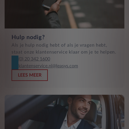
Hulp nodig?
Als je hulp nodig hebt of als je vragen hebt,
staat onze klantenservice klaar om je te helpen.
(0) 20 342 1600
klantenservice.nl@leasys.com
LEES MEER