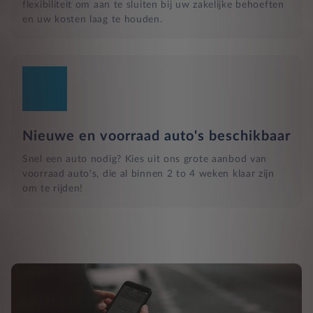
flexibiliteit om aan te sluiten bij uw zakelijke behoeften
en uw kosten laag te houden.
Nieuwe en voorraad auto's beschikbaar
Snel een auto nodig? Kies uit ons grote aanbod van
voorraad auto's, die al binnen 2 to 4 weken klaar zijn
om te rijden!