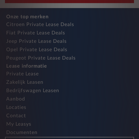
Onze top merken
Citroen Private Lease Deals
Fiat Private Lease Deals
Jeep Private Lease Deals
Opel Private Lease Deals
Peugeot Private Lease Deals
Lease informatie
Private Lease
Zakelijk Leasen
Bedrijfswagen Leasen
Aanbod
Locaties
Contact
My Leasys
Documenten