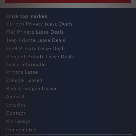
Onze top merken
Citroen Private Lease Deals
Fiat Private Lease Deals
Jeep Private Lease Deals
Opel Private Lease Deals
Peugeot Private Lease Deals
Lease informatie
Private Lease
Zakelijk Leasen
Bedrijfswagen Leasen
Aanbod
Locaties
Contact
My Leasys
Documenten