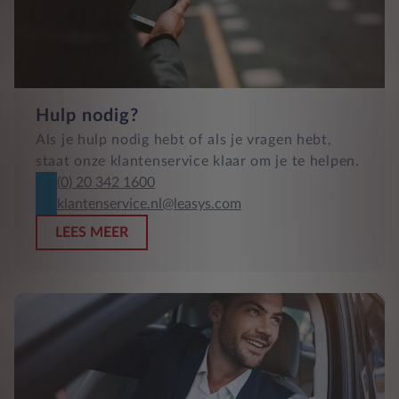
Hulp nodig?
Als je hulp nodig hebt of als je vragen hebt,
staat onze klantenservice klaar om je te helpen.
(0) 20 342 1600
klantenservice.nl@leasys.com
LEES MEER