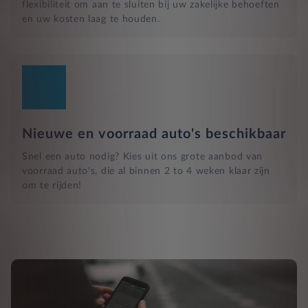
flexibiliteit om aan te sluiten bij uw zakelijke behoeften
en uw kosten laag te houden.
Nieuwe en voorraad auto's beschikbaar
Snel een auto nodig? Kies uit ons grote aanbod van
voorraad auto's, die al binnen 2 to 4 weken klaar zijn
om te rijden!