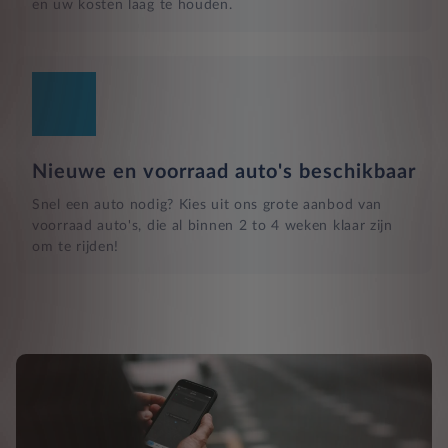
en uw kosten laag te houden.
Nieuwe en voorraad auto's beschikbaar
Snel een auto nodig? Kies uit ons grote aanbod van
voorraad auto's, die al binnen 2 to 4 weken klaar zijn
om te rijden!