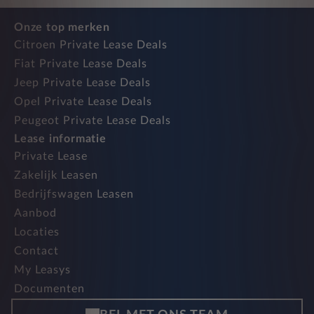
Onze top merken
Citroen Private Lease Deals
Fiat Private Lease Deals
Jeep Private Lease Deals
Opel Private Lease Deals
Peugeot Private Lease Deals
Lease informatie
Private Lease
Zakelijk Leasen
Bedrijfswagen Leasen
Aanbod
Locaties
Contact
My Leasys
Documenten