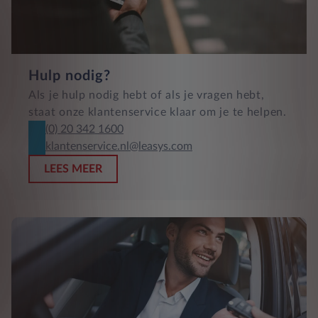
Hulp nodig?
Als je hulp nodig hebt of als je vragen hebt,
staat onze klantenservice klaar om je te helpen.
(0) 20 342 1600
klantenservice.nl@leasys.com
LEES MEER