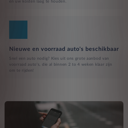
en uw kosten laag te houden.
Nieuwe en voorraad auto's beschikbaar
Snel een auto nodig? Kies uit ons grote aanbod van
voorraad auto's, die al binnen 2 to 4 weken klaar zijn
om te rijden!