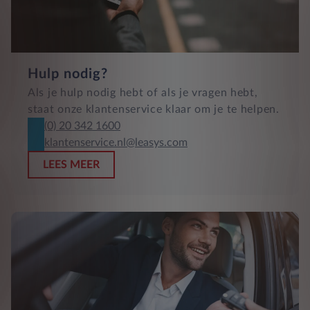
Hulp nodig?
Als je hulp nodig hebt of als je vragen hebt,
staat onze klantenservice klaar om je te helpen.
(0) 20 342 1600
klantenservice.nl@leasys.com
LEES MEER