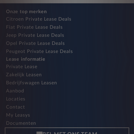
Onze top merken
Citroen Private Lease Deals
Fiat Private Lease Deals
Jeep Private Lease Deals
Opel Private Lease Deals
Peugeot Private Lease Deals
Lease informatie
Private Lease
Zakelijk Leasen
Bedrijfswagen Leasen
Aanbod
Locaties
Contact
My Leasys
Documenten