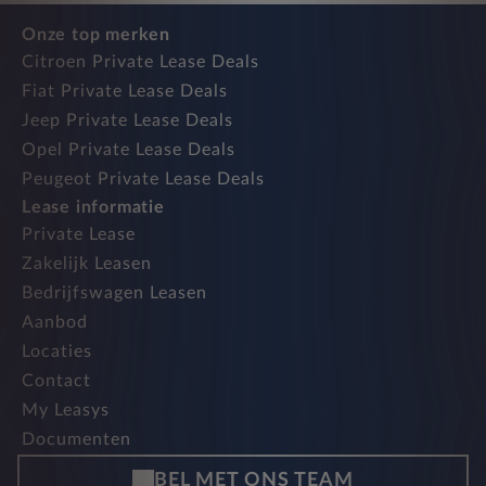
Onze top merken
Citroen Private Lease Deals
Fiat Private Lease Deals
Jeep Private Lease Deals
Opel Private Lease Deals
Peugeot Private Lease Deals
Lease informatie
Private Lease
Zakelijk Leasen
Bedrijfswagen Leasen
Aanbod
Locaties
Contact
My Leasys
Documenten
BEL MET ONS TEAM